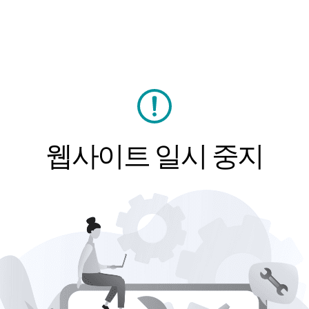
웹사이트 일시 중지