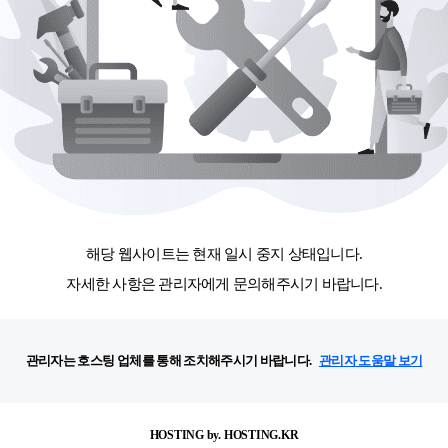
해당 웹사이트는 현재 일시 중지 상태입니다.
자세한 사항은 관리자에게 문의해주시기 바랍니다.
관리자는 호스팅 업체를 통해 조치해주시기 바랍니다.
관리자 도움말 보기
HOSTING by. HOSTING.KR